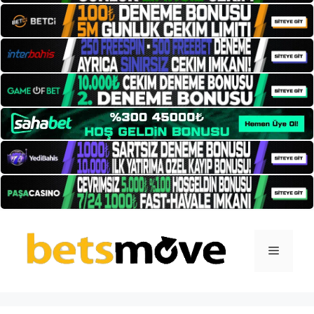
İçeriğe
atla
Menü