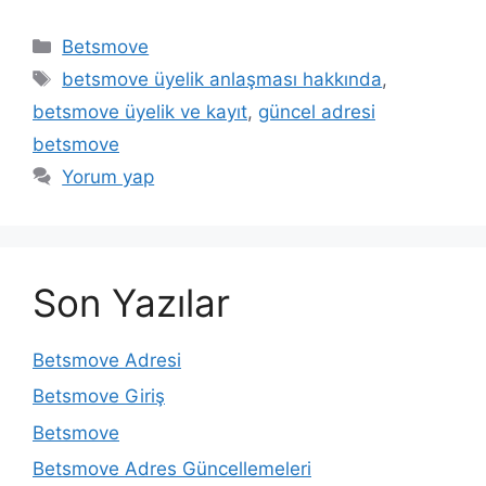
Kategoriler
Betsmove
Etiketler
betsmove üyelik anlaşması hakkında
,
betsmove üyelik ve kayıt
,
güncel adresi
betsmove
Yorum yap
Son Yazılar
Betsmove Adresi
Betsmove Giriş
Betsmove
Betsmove Adres Güncellemeleri