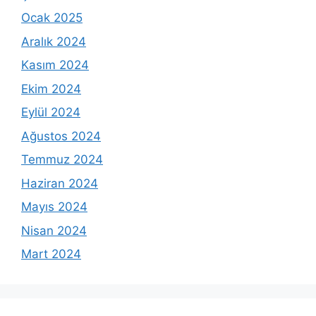
Ocak 2025
Aralık 2024
Kasım 2024
Ekim 2024
Eylül 2024
Ağustos 2024
Temmuz 2024
Haziran 2024
Mayıs 2024
Nisan 2024
Mart 2024