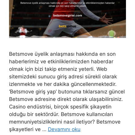
Betsmove üyelik anlaşması hakkında en son
haberlerimiz ve etkinliklerimizden haberdar
olmak için bizi takip etmeniz yeterli. Web
sitemizdeki sunucu giriş adresi sürekli olarak
izlenmekte ve her dakika güncellenmektedir.
‘Betsmove giriş yap’ butonuna tıklarsanız güncel
Betsmove adresine direkt olarak ulaşabilirsiniz.
Casino endüstrisi, birçok spesifik şikayetin
olduğu bir sektördür. Betsmove kullanıcıları
memnuniyetsizliklerini nasıl iletiyor? Betsmove
şikayetleri ve …
Devamını oku