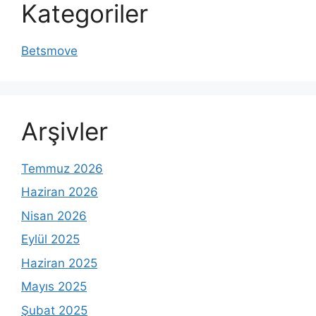
Kategoriler
Betsmove
Arşivler
Temmuz 2026
Haziran 2026
Nisan 2026
Eylül 2025
Haziran 2025
Mayıs 2025
Şubat 2025