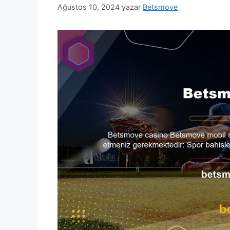
Ağustos 10, 2024
yazar
Betsmove