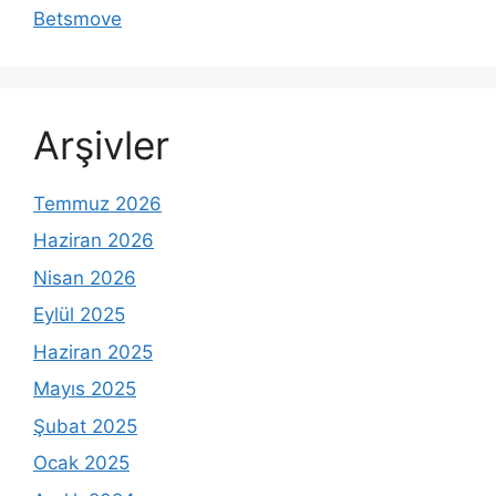
Betsmove
Arşivler
Temmuz 2026
Haziran 2026
Nisan 2026
Eylül 2025
Haziran 2025
Mayıs 2025
Şubat 2025
Ocak 2025