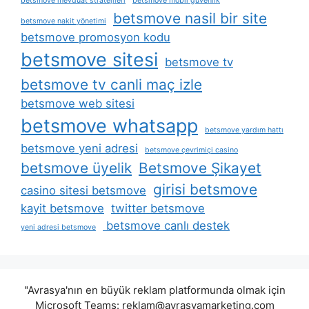
betsmove mevduat stratejileri
betsmove mobil güvenlik
betsmove nasil bir site
betsmove nakit yönetimi
betsmove promosyon kodu
betsmove sitesi
betsmove tv
betsmove tv canli maç izle
betsmove web sitesi
betsmove whatsapp
betsmove yardım hattı
betsmove yeni adresi
betsmove çevrimiçi casino
betsmove üyelik
Betsmove Şikayet
girisi betsmove
casino sitesi betsmove
kayit betsmove
twitter betsmove
betsmove canlı destek
yeni adresi betsmove
"Avrasya'nın en büyük reklam platformunda olmak için
Microsoft Teams:
reklam@avrasyamarketing.com