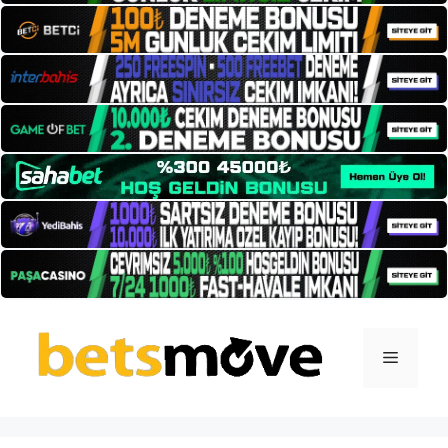
İçeriğe
atla
Menü