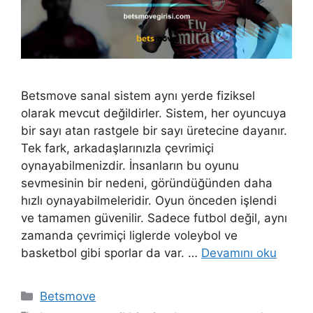
Betsmove sanal sistem aynı yerde fiziksel
olarak mevcut değildirler. Sistem, her oyuncuya
bir sayı atan rastgele bir sayı üretecine dayanır.
Tek fark, arkadaşlarınızla çevrimiçi
oynayabilmenizdir. İnsanların bu oyunu
sevmesinin bir nedeni, göründüğünden daha
hızlı oynayabilmeleridir. Oyun önceden işlendi
ve tamamen güvenilir. Sadece futbol değil, aynı
zamanda çevrimiçi liglerde voleybol ve
basketbol gibi sporlar da var. …
Devamını oku
Kategoriler
Betsmove