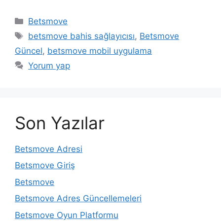
Kategoriler
Betsmove
Etiketler
betsmove bahis sağlayıcısı
,
Betsmove
Güncel
,
betsmove mobil uygulama
Yorum yap
Son Yazılar
Betsmove Adresi
Betsmove Giriş
Betsmove
Betsmove Adres Güncellemeleri
Betsmove Oyun Platformu