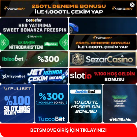
×
BETSMOVE GİRİŞ İÇİN TIKLAYINIZ!