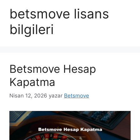
betsmove lisans
bilgileri
Betsmove Hesap
Kapatma
Nisan 12, 2026
yazar
Betsmove