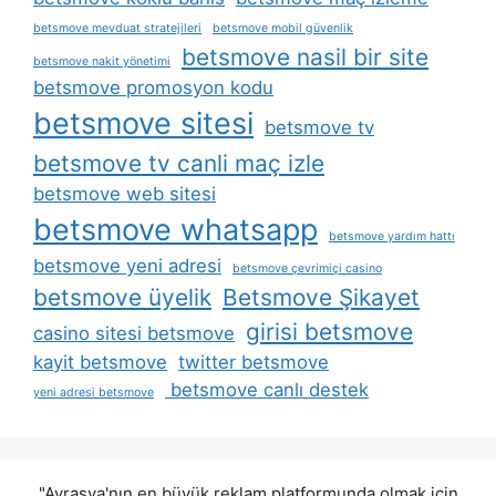
betsmove mevduat stratejileri
betsmove mobil güvenlik
betsmove nasil bir site
betsmove nakit yönetimi
betsmove promosyon kodu
betsmove sitesi
betsmove tv
betsmove tv canli maç izle
betsmove web sitesi
betsmove whatsapp
betsmove yardım hattı
betsmove yeni adresi
betsmove çevrimiçi casino
betsmove üyelik
Betsmove Şikayet
girisi betsmove
casino sitesi betsmove
kayit betsmove
twitter betsmove
betsmove canlı destek
yeni adresi betsmove
"Avrasya'nın en büyük reklam platformunda olmak için