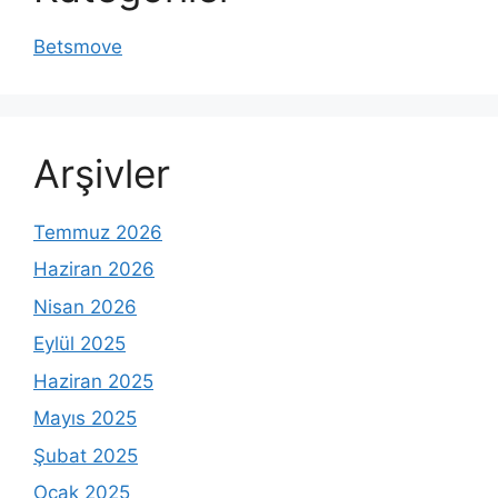
Betsmove
Arşivler
Temmuz 2026
Haziran 2026
Nisan 2026
Eylül 2025
Haziran 2025
Mayıs 2025
Şubat 2025
Ocak 2025