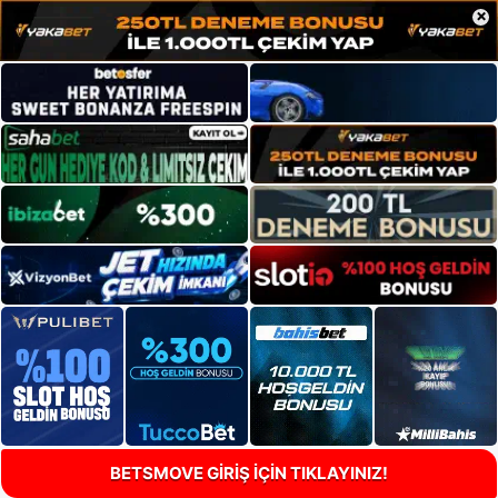
×
BETSMOVE GİRİŞ İÇİN TIKLAYINIZ!