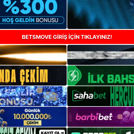
BETSMOVE GİRİŞ İÇİN TIKLAYINIZ!