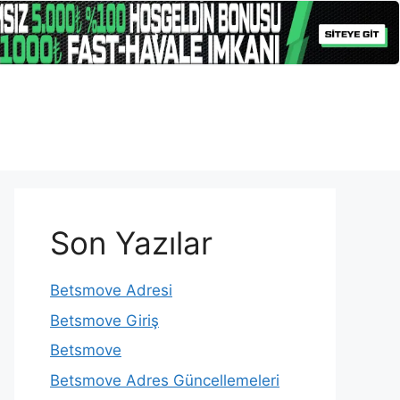
Son Yazılar
Betsmove Adresi
Betsmove Giriş
Betsmove
Betsmove Adres Güncellemeleri