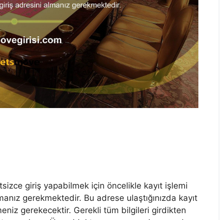
zce giriş yapabilmek için öncelikle kayıt işlemi
lmanız gerekmektedir. Bu adrese ulaştığınızda kayıt
eniz gerekecektir. Gerekli tüm bilgileri girdikten