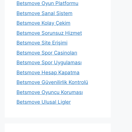
Betsmove Oyun Platformu
Betsmove Sanal Sistem
Betsmove Kolay Çekim
Betsmove Sorunsuz Hizmet
Betsmove Site Erişimi
Betsmove Spor Casinoları
Betsmove Spor Uygulaması
Betsmove Hesap Kapatma
Betsmove Güvenilirlik Kontrolü
Betsmove Oyuncu Koruması
Betsmove Ulusal Ligler