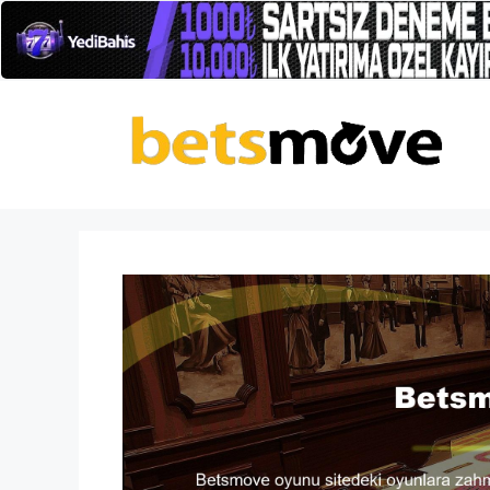
İçeriğe
atla