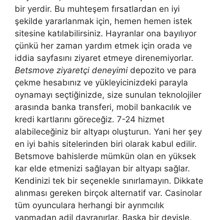
bir yerdir. Bu muhteşem fırsatlardan en iyi
şekilde yararlanmak için, hemen hemen istek
sitesine katılabilirsiniz. Hayranlar ona bayılıyor
çünkü her zaman yardım etmek için orada ve
iddia sayfasını ziyaret etmeye direnemiyorlar.
Betsmove ziyaretçi deneyimi
depozito ve para
çekme hesabınız ve yükleyicinizdeki parayla
oynamayı seçtiğinizde, size sunulan teknolojiler
arasında banka transferi, mobil bankacılık ve
kredi kartlarını göreceğiz. 7-24 hizmet
alabileceğiniz bir altyapı oluşturun. Yani her şey
en iyi bahis sitelerinden biri olarak kabul edilir.
Betsmove bahislerde mümkün olan en yüksek
kar elde etmenizi sağlayan bir altyapı sağlar.
Kendinizi tek bir seçenekle sınırlamayın. Dikkate
alınması gereken birçok alternatif var. Casinolar
tüm oyunculara herhangi bir ayrımcılık
yapmadan adil davranırlar. Başka bir deyişle,