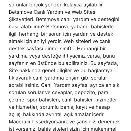
sorunlar birçok yönden kolayca aşılabilir.
Betsmove Canlı Yardım ve Web Sitesi
Şikayetleri. Betsmove canlı yardım ve desteğini
nasıl alabilirim? Betsmove yabancı bahislerle
ilgili herhangi bir sorun için yardım ve destek
almak için en iyi yerdir. Web siteleri ve canlı
destek sayfası birinci sınıftır. Herhangi bir
yardıma veya desteğe ihtiyacınız varsa, bunu
sayfanın en üstünde bulabilirsiniz. Bu sayfada,
Site hakkında genel bilgiler ve bu bağlantıya
tıklayarak canlı yardıma erişim gibi sorular
sorabilirsiniz. Canlı Yardım sayfası ayrıca en sık
sorulan sorular ve cevaplar, depozito, para
çekme, spor bahisleri, canlı bahisler, hizmetler
ve hizmetler, sorumlu bahis, kayıt ve hesap
açılışı hakkında ayrıntılı açıklamalar içerir.
Maceracı hissediyorsanız ve şansınızı denemek
istiyorsanız, bahis siteleri sizin için mükemmel