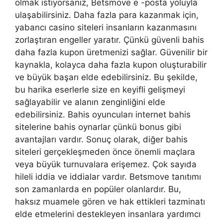
olmak istiyorsanız, Betsmove e -posta yoluyla
ulaşabilirsiniz. Daha fazla para kazanmak için,
yabancı casino siteleri insanların kazanmasını
zorlaştıran engeller yaratır. Çünkü güvenli bahis
daha fazla kupon üretmenizi sağlar. Güvenilir bir
kaynakla, kolayca daha fazla kupon oluşturabilir
ve büyük başarı elde edebilirsiniz. Bu şekilde,
bu harika eserlerle size en keyifli gelişmeyi
sağlayabilir ve alanın zenginliğini elde
edebilirsiniz. Bahis oyuncuları internet bahis
sitelerine bahis oynarlar çünkü bonus gibi
avantajları vardır. Sonuç olarak, diğer bahis
siteleri gerçekleşmeden önce önemli maçlara
veya büyük turnuvalara erişemez. Çok sayıda
hileli iddia ve iddialar vardır. Betsmove tanıtımı
son zamanlarda en popüler olanlardır. Bu,
haksız muamele gören ve hak ettikleri tazminatı
elde etmelerini destekleyen insanlara yardımcı