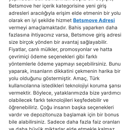
Betsmove her içerik kategorisine yeni giriş
adresleri aracılığıyla erişim elde etmenin bir yolu
olarak en iyi şekilde hizmet
Betsmove Adresi
vermeyi amaçlamaktadır. Bahis yaparken daha
fazlasına ihtiyacınız varsa, Betsmove giriş adresi
size birçok yönden bir avantaj sağlayabilir.
Fiyatlar, canlı mülkler, promosyonlar ve hatta
çevrimiçi ödeme seçenekleri gibi farklı
yöntemlerle ödeme yapmayı seçebilirsiniz. Bunu
yaparak, insanların dikkatini çekmenin harika bir
yolu olduğunu göstermiştir. Amaç, Türk
kullanıcılarına istedikleri teknolojiyi koruma şansı
vermektir. Böylece, yataklarımızda bize yardımcı
olabilecek farklı teknolojileri keşfedebilir ve
öğrenebiliriz. Çoğu insanın başka seçenekleri
vardır ve depozitonuza başlamak için bir bonus
bile alabilirsiniz. Sadece daha fazla faiz oranları
ve daha büyük miktarlar elde etmekle kalmaz,