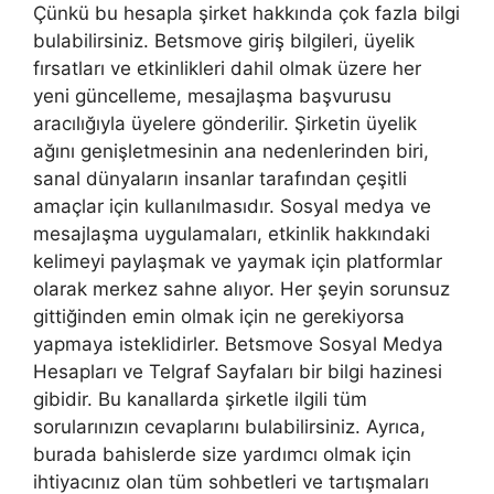
Çünkü bu hesapla şirket hakkında çok fazla bilgi
bulabilirsiniz. Betsmove giriş bilgileri, üyelik
fırsatları ve etkinlikleri dahil olmak üzere her
yeni güncelleme, mesajlaşma başvurusu
aracılığıyla üyelere gönderilir. Şirketin üyelik
ağını genişletmesinin ana nedenlerinden biri,
sanal dünyaların insanlar tarafından çeşitli
amaçlar için kullanılmasıdır. Sosyal medya ve
mesajlaşma uygulamaları, etkinlik hakkındaki
kelimeyi paylaşmak ve yaymak için platformlar
olarak merkez sahne alıyor. Her şeyin sorunsuz
gittiğinden emin olmak için ne gerekiyorsa
yapmaya isteklidirler. Betsmove Sosyal Medya
Hesapları ve Telgraf Sayfaları bir bilgi hazinesi
gibidir. Bu kanallarda şirketle ilgili tüm
sorularınızın cevaplarını bulabilirsiniz. Ayrıca,
burada bahislerde size yardımcı olmak için
ihtiyacınız olan tüm sohbetleri ve tartışmaları