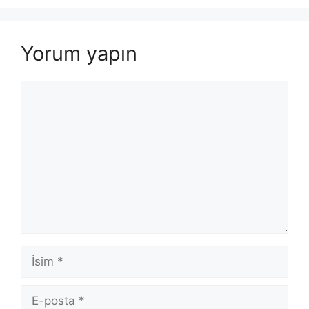
Yorum yapın
Yorum
İsim
E-