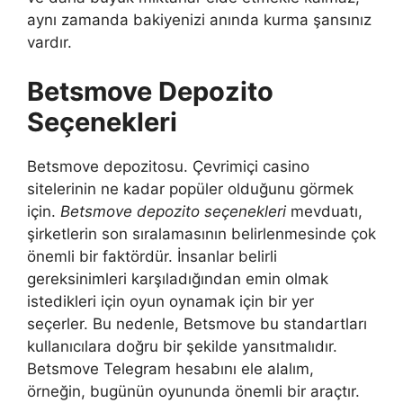
aynı zamanda bakiyenizi anında kurma şansınız
vardır.
Betsmove Depozito
Seçenekleri
Betsmove depozitosu. Çevrimiçi casino
sitelerinin ne kadar popüler olduğunu görmek
için.
Betsmove depozito seçenekleri
mevduatı,
şirketlerin son sıralamasının belirlenmesinde çok
önemli bir faktördür. İnsanlar belirli
gereksinimleri karşıladığından emin olmak
istedikleri için oyun oynamak için bir yer
seçerler. Bu nedenle, Betsmove bu standartları
kullanıcılara doğru bir şekilde yansıtmalıdır.
Betsmove Telegram hesabını ele alalım,
örneğin, bugünün oyununda önemli bir araçtır.