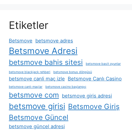
Etiketler
Betsmove
betsmove adres
Betsmove Adresi
betsmove bahis sitesi
betsmove basit oyunlar
betsmove blackjack rehberi
betsmove bonus döngüsü
betsmove canli maç izle
Betsmove Canlı Casino
betsmove canlı maçlar
betsmove casino başlangıç
betsmove com
betsmove giris adresi
betsmove girisi
Betsmove Giriş
Betsmove Güncel
betsmove güncel adresi