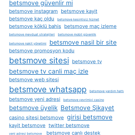
betsmove güvenlir mi
betsmove instagram
betsmove kayit
betsmove kaç oldu
betsmove kesintisiz hizmet
betsmove köklü bahis
betsmove maç izleme
betsmove mevduat stratejileri
betsmove mobil güvenlik
betsmove nasil bir site
betsmove nakit yönetimi
betsmove promosyon kodu
betsmove sitesi
betsmove tv
betsmove tv canli maç izle
betsmove web sitesi
betsmove whatsapp
betsmove yardım hattı
betsmove yeni adresi
betsmove çevrimiçi casino
betsmove üyelik
Betsmove Şikayet
girisi betsmove
casino sitesi betsmove
kayit betsmove
twitter betsmove
betsmove canlı destek
yeni adresi betsmove