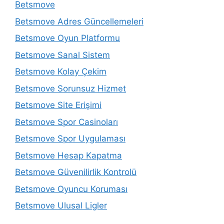
Betsmove
Betsmove Adres Güncellemeleri
Betsmove Oyun Platformu
Betsmove Sanal Sistem
Betsmove Kolay Çekim
Betsmove Sorunsuz Hizmet
Betsmove Site Erişimi
Betsmove Spor Casinoları
Betsmove Spor Uygulaması
Betsmove Hesap Kapatma
Betsmove Güvenilirlik Kontrolü
Betsmove Oyuncu Koruması
Betsmove Ulusal Ligler