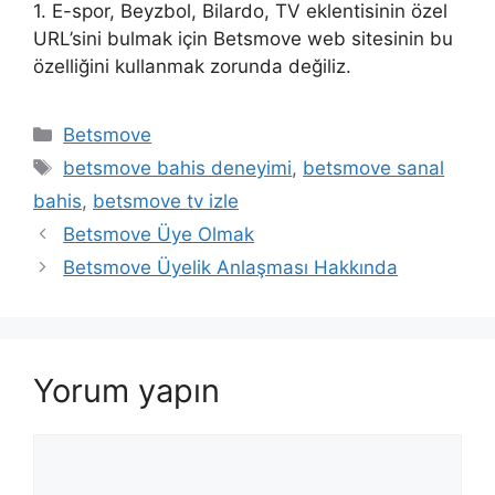
1. E-spor, Beyzbol, Bilardo, TV eklentisinin özel
URL’sini bulmak için Betsmove web sitesinin bu
özelliğini kullanmak zorunda değiliz.
Kategoriler
Betsmove
Etiketler
betsmove bahis deneyimi
,
betsmove sanal
bahis
,
betsmove tv izle
Betsmove Üye Olmak
Betsmove Üyelik Anlaşması Hakkında
Yorum yapın
Yorum