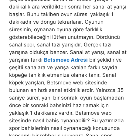
dakikalık ara verildikten sonra her sanal at yarışı
başlar. Bunu takiben oyun süresi yaklaşık 1
dakikadır ve döngü tekrarlanır. Oyunun
süresinin, oynanan oyuna göre farklılık
gösterebileceğini lütfen unutmayın. Dördüncü
sanal spor, sanal tazı yarışıdır. Gerçek tazı
yarışına oldukça benzer. Sanal at yarışı, sanal at
yarışının farklı
Betsmove Adresi
bir şeklidir ve
çeşitli sahalara ve yarışa katılan farklı sayıda
köpeğe tanıklık etmenize olanak tanır. Sanal
köpek yarışları, Betsmove web sitesinde
bulunan en hızlı sanal etkinliklerdir. Yalnızca 35
saniye sürer, yani bir sonraki oyun başlamadan
önce bir sonraki bahsinizi hazırlamak için
yaklaşık 1 dakikanız vardır. Betsmove web
sitesinde nasıl bahis oynanabilir? Bu yazımızda
spor bahislerinin nasıl oynanacağı konusunda
kapsamlı bir rehber sunuyoruz. Sanal spor