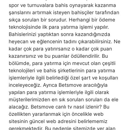
spor ve turnuvalara bahis oynayarak kazanma
şanslarını artırmak isteyen bahisçiler tarafından
sıkça sorulan bir sorudur. Herhangi bir ödeme
teknolojisinde ilk para yatırma işlemi yapılır.
Bahislerinizi yaptıktan sonra kazandığınızda
heyecan ve eğlencenin tadını çıkarabilirsiniz. Ne
kadar çok para yatırırsanız o kadar çok puan
kazanırsınız ve bu puanlar ödüllendirilir. Bu
bölümde, para yatırma için mevcut olan çeşitli
teknolojileri ve bahis şirketlerinin para yatırma
işlemleriyle ilgili belirlediği özel şart ve koşulları
inceleyeceğiz. Ayrıca Betsmove aracılığıyla
yapılan para yatırma işlemleriyle ilgili olarak
müşterilerimizden en sık sorulan soruları da ele
alacağız. Betsmove canlı tv nasıl izlenir? Bu
özellikten yararlanmak için öncelikle web
sitesinin güncel web adresini belirlememiz
gerekmektedir. Bu nedenle sitemizde yer alan