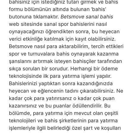
bahisiniz için istediğiniz tutarı girmek ve bahis
formu bölümünün altında bulunan ‘bahis’
butonuna tıklamaktır.
Betsmove sanal bahis
web sitesinde sanal spor bahislerini nasıl
oynayacağınızı öğrendikten sonra, bu heyecan
verici etkinliğe katılmak için kayıt olabilirsiniz.
Betsmove nasıl para aktarabilirim, tercih ettikleri
spor ve turnuvalara bahis oynayarak kazanma
şanslarını artırmak isteyen bahisçiler tarafından
sıkça sorulan bir sorudur. Herhangi bir ödeme
teknolojisinde ilk para yatırma işlemi yapılır.
Bahislerinizi yaptıktan sonra kazandığınızda
heyecan ve eğlencenin tadını çıkarabilirsiniz. Ne
kadar çok para yatırırsanız o kadar çok puan
kazanırsınız ve bu puanlar ödüllendirilir. Bu
bölümde, para yatırma için mevcut olan çeşitli
teknolojileri ve bahis şirketlerinin para yatırma
işlemleriyle ilgili belirlediği özel şart ve koşulları