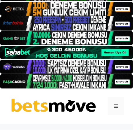
İçeriğe
atla
Menü