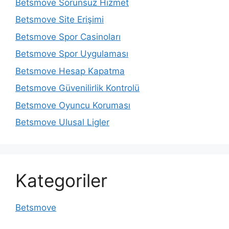
Betsmove Sorunsuz Hizmet
Betsmove Site Erişimi
Betsmove Spor Casinoları
Betsmove Spor Uygulaması
Betsmove Hesap Kapatma
Betsmove Güvenilirlik Kontrolü
Betsmove Oyuncu Koruması
Betsmove Ulusal Ligler
Kategoriler
Betsmove