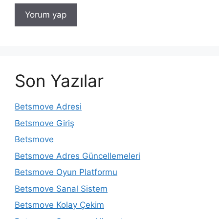
Son Yazılar
Betsmove Adresi
Betsmove Giriş
Betsmove
Betsmove Adres Güncellemeleri
Betsmove Oyun Platformu
Betsmove Sanal Sistem
Betsmove Kolay Çekim