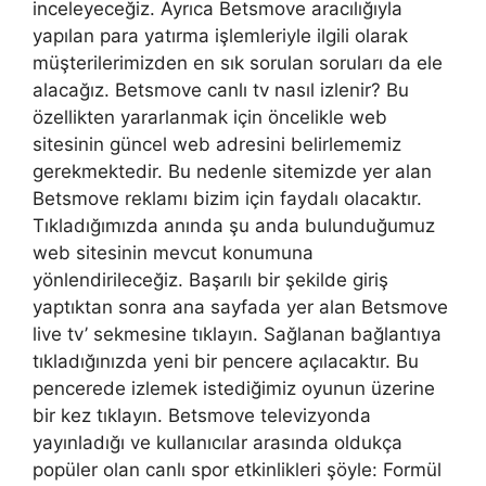
inceleyeceğiz. Ayrıca Betsmove aracılığıyla
yapılan para yatırma işlemleriyle ilgili olarak
müşterilerimizden en sık sorulan soruları da ele
alacağız. Betsmove canlı tv nasıl izlenir? Bu
özellikten yararlanmak için öncelikle web
sitesinin güncel web adresini belirlememiz
gerekmektedir. Bu nedenle sitemizde yer alan
Betsmove reklamı bizim için faydalı olacaktır.
Tıkladığımızda anında şu anda bulunduğumuz
web sitesinin mevcut konumuna
yönlendirileceğiz. Başarılı bir şekilde giriş
yaptıktan sonra ana sayfada yer alan Betsmove
live tv’ sekmesine tıklayın. Sağlanan bağlantıya
tıkladığınızda yeni bir pencere açılacaktır. Bu
pencerede izlemek istediğimiz oyunun üzerine
bir kez tıklayın. Betsmove televizyonda
yayınladığı ve kullanıcılar arasında oldukça
popüler olan canlı spor etkinlikleri şöyle: Formül