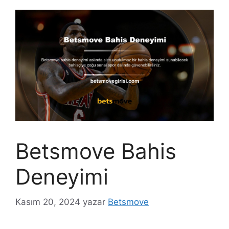
Betsmove Bahis
Deneyimi
Kasım 20, 2024
yazar
Betsmove