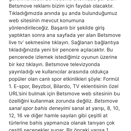
Betsmove reklamı bizim için faydalı olacaktır.
Tıkladığımızda anında şu anda bulunduğumuz
web sitesinin mevcut konumuna
yönlendirileceğiz. Başarılı bir şekilde giriş
yaptıktan sonra ana sayfada yer alan Betsmove
live tv’ sekmesine tıklayın. Sağlanan bağlantıya
tıkladığınızda yeni bir pencere açılacaktır. Bu
pencerede izlemek istediğimiz oyunun üzerine
bir kez tıklayın. Betsmove televizyonda
yayınladığı ve kullanıcılar arasında oldukça
popüler olan canlı spor etkinlikleri şöyle: Formül
1. E-spor, Beyzbol, Bilardo, TV eklentisinin özel
URL’sini bulmak için Betsmove web sitesinin bu
özelliğini kullanmak zorunda değiliz.
Betsmove
sanal spor bahis deneyimi
sanal at yarışı, 8, 10,
12, 16 ve diğer hamle sayıları gibi çeşitli at
türlerine bahis yapmanıza olanak tanıyan çok
çeşitli seçenekler sunar. Bir önceki yarışa 1